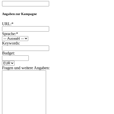
Angaben zur Kampagne
URL:*
Sprache:*
Keywords:
Budget:
Fragen und weitere Angaben: