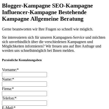
Blogger-Kampagne
SEO-Kampagne
Influencer-Kampagne
Bestehende
Kampagne
Allgemeine Beratung
Gerne beantworten wir Ihre Fragen so schnell wie möglich.
Sie interessieren sich für unseren Kampagnen-Service und möchten
sich unverbindlich über die verschiedenen Kampagnen und
Möglichkeiten informieren? Wir freuen uns auf Ihre Anfrage und
werden uns schnellstmöglich bei Ihnen melden.
Persönliche Kontaktangaben
Vorname:*
Name:*
Firma:*
Telefon:*
E-Mail:*