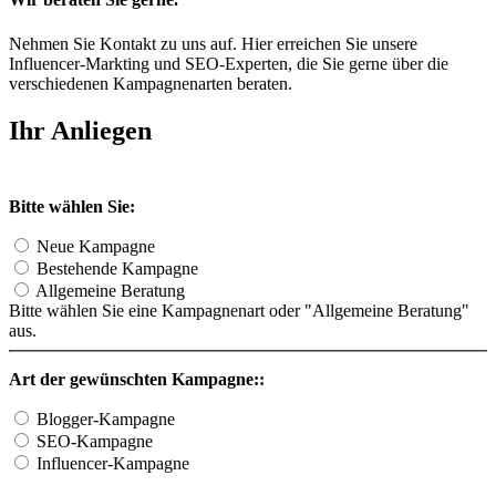
Nehmen Sie Kontakt zu uns auf. Hier erreichen Sie unsere
Influencer-Markting und SEO-Experten, die Sie gerne über die
verschiedenen Kampagnenarten beraten.
Ihr Anliegen
Bitte wählen Sie:
Neue Kampagne
Bestehende Kampagne
Allgemeine Beratung
Bitte wählen Sie eine Kampagnenart oder "Allgemeine Beratung"
aus.
Art der gewünschten Kampagne::
Blogger-Kampagne
SEO-Kampagne
Influencer-Kampagne