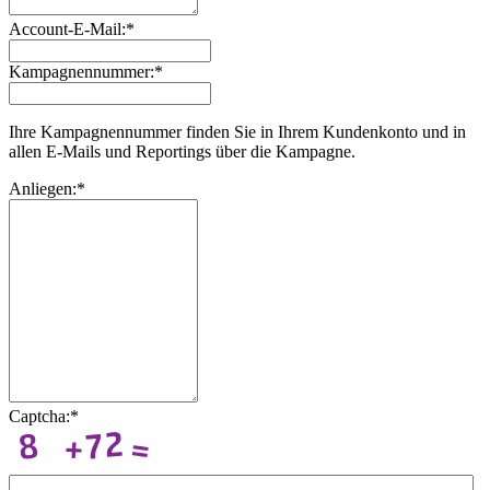
Account-E-Mail:*
Kampagnennummer:*
Ihre Kampagnennummer finden Sie in Ihrem Kundenkonto und in
allen E-Mails und Reportings über die Kampagne.
Anliegen:*
Captcha:*