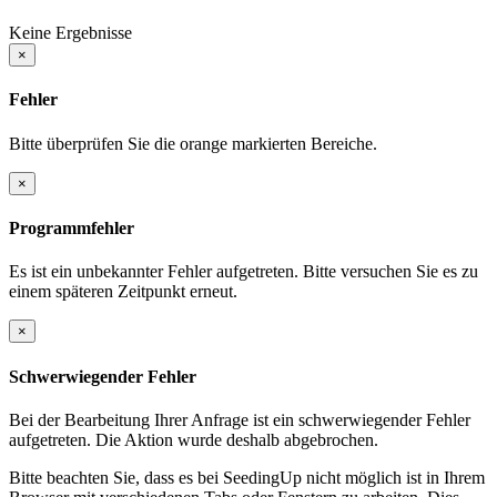
Keine Ergebnisse
×
Fehler
Bitte überprüfen Sie die orange markierten Bereiche.
×
Programmfehler
Es ist ein unbekannter Fehler aufgetreten. Bitte versuchen Sie es zu
einem späteren Zeitpunkt erneut.
×
Schwerwiegender Fehler
Bei der Bearbeitung Ihrer Anfrage ist ein schwerwiegender Fehler
aufgetreten. Die Aktion wurde deshalb abgebrochen.
Bitte beachten Sie, dass es bei SeedingUp nicht möglich ist in Ihrem