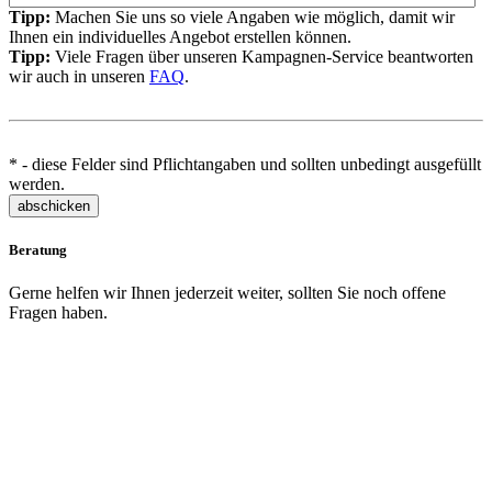
Tipp:
Machen Sie uns so viele Angaben wie möglich, damit wir
Ihnen ein individuelles Angebot erstellen können.
Tipp:
Viele Fragen über unseren Kampagnen-Service beantworten
wir auch in unseren
FAQ
.
* - diese Felder sind Pflichtangaben und sollten unbedingt ausgefüllt
werden.
abschicken
Beratung
Gerne helfen wir Ihnen jederzeit weiter, sollten Sie noch offene
Fragen haben.