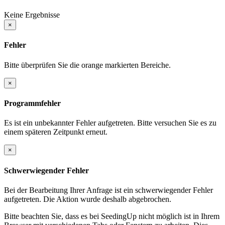
Keine Ergebnisse
×
Fehler
Bitte überprüfen Sie die orange markierten Bereiche.
×
Programmfehler
Es ist ein unbekannter Fehler aufgetreten. Bitte versuchen Sie es zu
einem späteren Zeitpunkt erneut.
×
Schwerwiegender Fehler
Bei der Bearbeitung Ihrer Anfrage ist ein schwerwiegender Fehler
aufgetreten. Die Aktion wurde deshalb abgebrochen.
Bitte beachten Sie, dass es bei SeedingUp nicht möglich ist in Ihrem