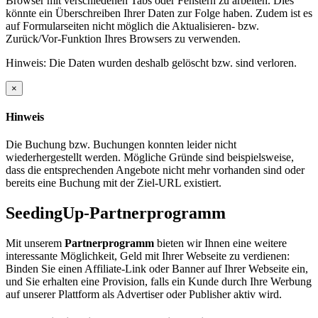
Browser mit verschiedenen Tabs oder Fenstern zu arbeiten. Dies
könnte ein Überschreiben Ihrer Daten zur Folge haben. Zudem ist es
auf Formularseiten nicht möglich die Aktualisieren- bzw.
Zurück/Vor-Funktion Ihres Browsers zu verwenden.
Hinweis: Die Daten wurden deshalb gelöscht bzw. sind verloren.
×
Hinweis
Die Buchung bzw. Buchungen konnten leider nicht
wiederhergestellt werden. Mögliche Gründe sind beispielsweise,
dass die entsprechenden Angebote nicht mehr vorhanden sind oder
bereits eine Buchung mit der Ziel-URL existiert.
SeedingUp-Partnerprogramm
Mit unserem
Partnerprogramm
bieten wir Ihnen eine weitere
interessante Möglichkeit, Geld mit Ihrer Webseite zu verdienen:
Binden Sie einen Affiliate-Link oder Banner auf Ihrer Webseite ein,
und Sie erhalten eine Provision, falls ein Kunde durch Ihre Werbung
auf unserer Plattform als Advertiser oder Publisher aktiv wird.