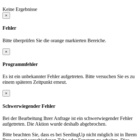
Keine Ergebnisse
×
Fehler
Bitte überprüfen Sie die orange markierten Bereiche.
×
Programmfehler
Es ist ein unbekannter Fehler aufgetreten. Bitte versuchen Sie es zu
einem späteren Zeitpunkt erneut.
×
Schwerwiegender Fehler
Bei der Bearbeitung Ihrer Anfrage ist ein schwerwiegender Fehler
aufgetreten. Die Aktion wurde deshalb abgebrochen.
Bitte beachten Sie, dass es bei SeedingUp nicht möglich ist in Ihrem