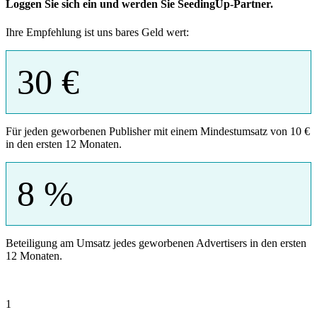
Loggen Sie sich ein und werden Sie SeedingUp-Partner.
Ihre Empfehlung ist uns bares Geld wert:
30 €
Für jeden geworbenen Publisher mit einem Mindestumsatz von 10 €
in den ersten 12 Monaten.
8 %
Beteiligung am Umsatz jedes geworbenen Advertisers in den ersten
12 Monaten.
1