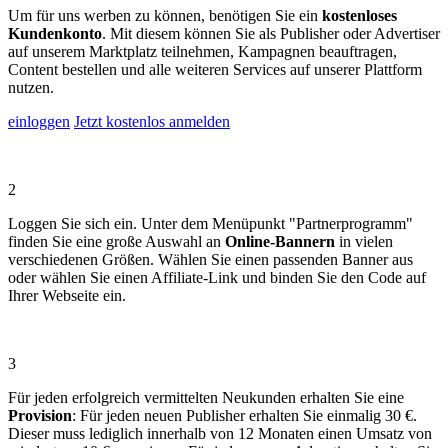
Um für uns werben zu können, benötigen Sie ein
kostenloses
Kundenkonto
. Mit diesem können Sie als Publisher oder Advertiser
auf unserem Marktplatz teilnehmen, Kampagnen beauftragen,
Content bestellen und alle weiteren Services auf unserer Plattform
nutzen.
einloggen
Jetzt kostenlos anmelden
2
Loggen Sie sich ein. Unter dem Menüpunkt "Partnerprogramm"
finden Sie eine große Auswahl an
Online-Bannern
in vielen
verschiedenen Größen. Wählen Sie einen passenden Banner aus
oder wählen Sie einen Affiliate-Link und binden Sie den Code auf
Ihrer Webseite ein.
3
Für jeden erfolgreich vermittelten Neukunden erhalten Sie eine
Provision
: Für jeden neuen Publisher erhalten Sie einmalig 30 €.
Dieser muss lediglich innerhalb von 12 Monaten einen Umsatz von