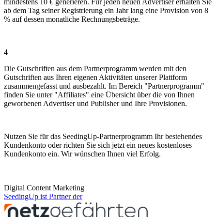
mindestens 10 € generieren. Für jeden neuen Advertiser erhalten Sie
ab dem Tag seiner Registrierung ein Jahr lang eine Provision von 8
% auf dessen monatliche Rechnungsbeträge.
4
Die Gutschriften aus dem Partnerprogramm werden mit den
Gutschriften aus Ihren eigenen Aktivitäten unserer Plattform
zusammengefasst und ausbezahlt. Im Bereich "Partnerprogramm"
finden Sie unter "Affiliates" eine Übersicht über die von Ihnen
geworbenen Advertiser und Publisher und Ihre Provisionen.
Nutzen Sie für das SeedingUp-Partnerprogramm Ihr bestehendes
Kundenkonto oder richten Sie sich jetzt ein neues kostenloses
Kundenkonto ein. Wir wünschen Ihnen viel Erfolg.
Digital Content Marketing
SeedingUp ist Partner der